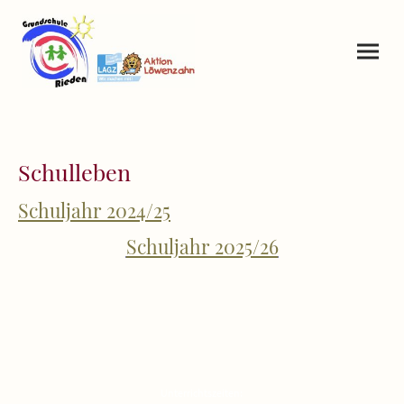
Schulleben
Schuljahr 2024/25
Schuljahr 2025/26
Unterrichtszeiten: