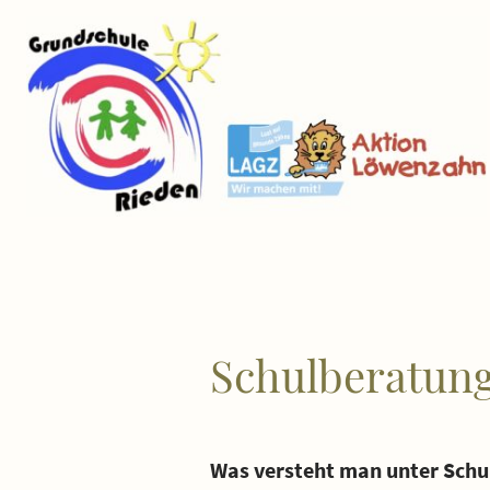
Schulberatun
Was versteht man unter Schu