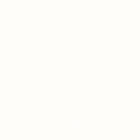
Unterrichtszeiten:
8.05 Uhr - 9.35 Uhr
10.00 Uhr - 11.30 Uhr
11.35 Uhr - 13.05 Uhr
Bürozeiten:
Mo, Di, Do 7.30 Uhr - 12.00 Uhr
Mi 7.30 Uhr - 8.05 Uhr
Fr 7.30 Uhr - 9.00 Uhr
Kontakt:
Grundschule Rieden